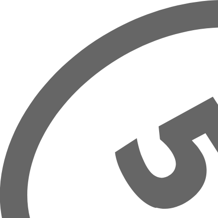
Zum Hauptinhalt springen