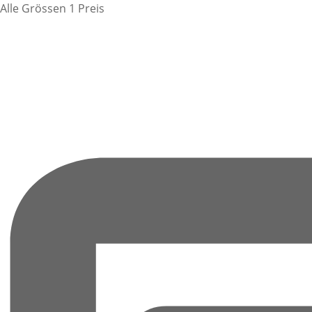
Alle Grössen 1 Preis