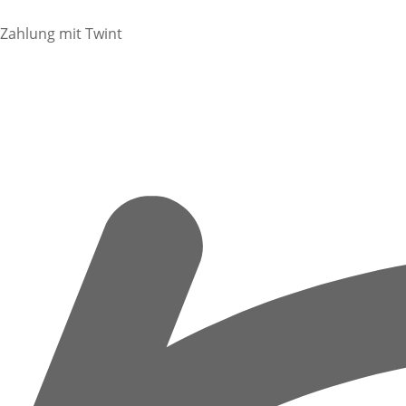
Zahlung mit Twint