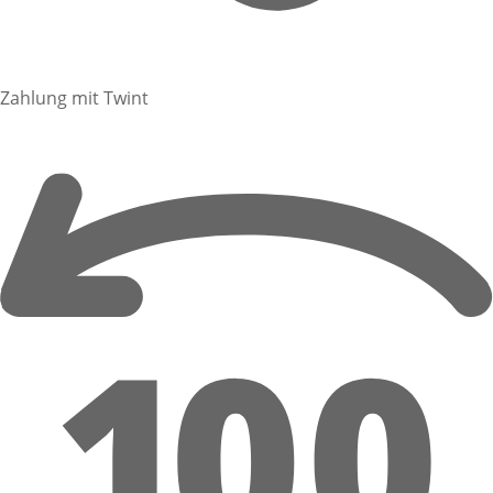
Zahlung mit Twint