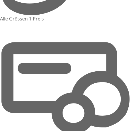
Alle Grössen 1 Preis