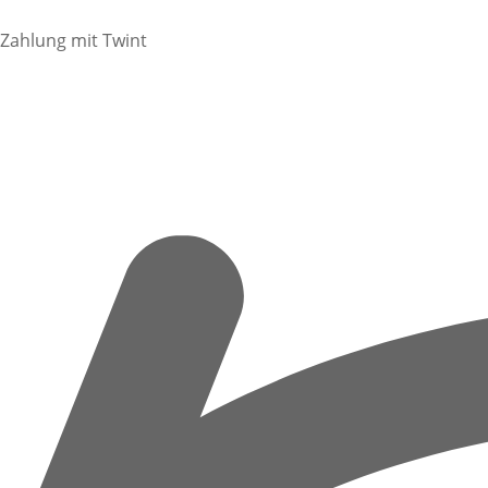
Zahlung mit Twint