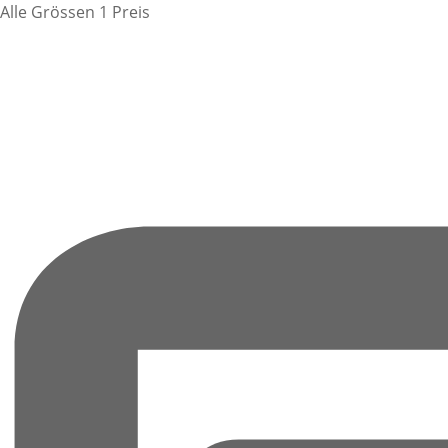
Alle Grössen 1 Preis