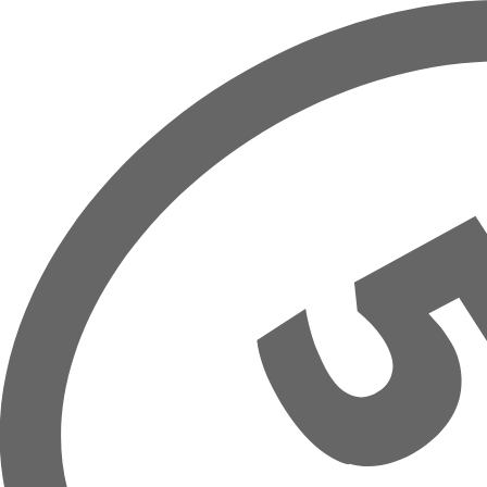
Zum Hauptinhalt springen