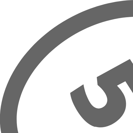
Zum Hauptinhalt springen