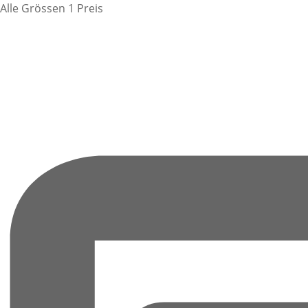
Alle Grössen 1 Preis