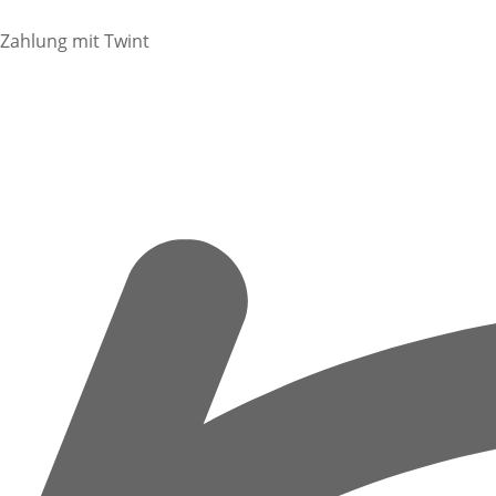
Zahlung mit Twint