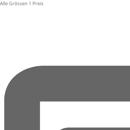
Alle Grössen 1 Preis