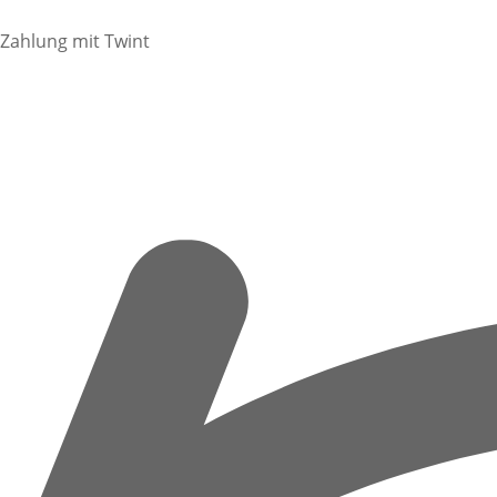
Zahlung mit Twint