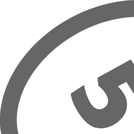
Zum Hauptinhalt springen