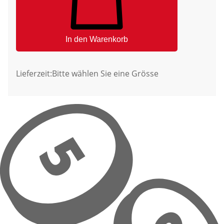
In den Warenkorb
Lieferzeit:
Bitte wählen Sie eine Grösse