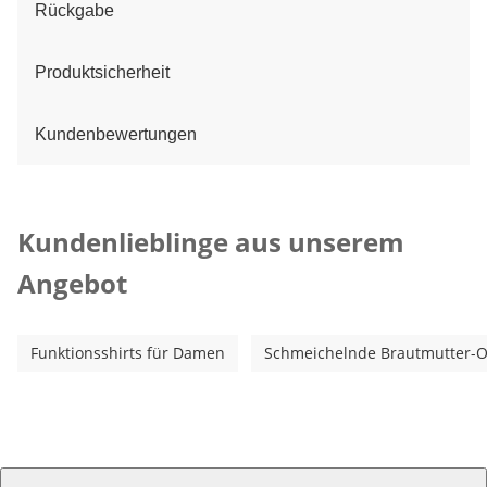
Rückgabe
Produktsicherheit
Kundenbewertungen
Kategorie-Empfehlungen überspringen
Kundenlieblinge aus unserem
Angebot
Funktionsshirts für Damen
Schmeichelnde Brautmutter-Out