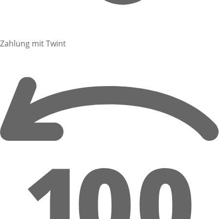
Zahlung mit Twint