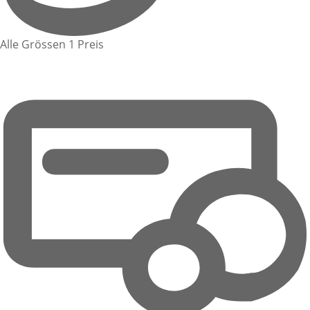
Alle Grössen 1 Preis