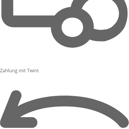
Zahlung mit Twint