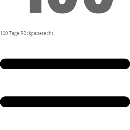
100 Tage Rückgaberecht