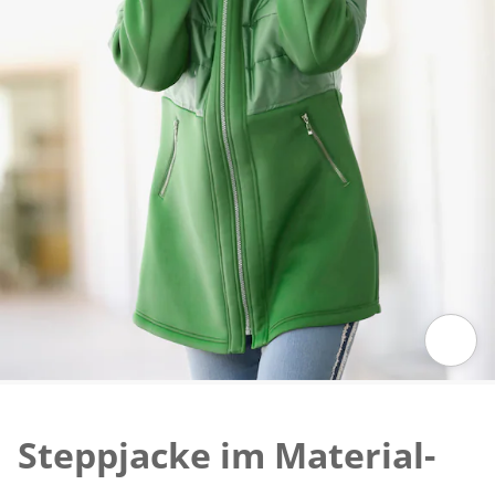
Zum Vergrössern auf das Bild klicken
Steppjacke im Material-