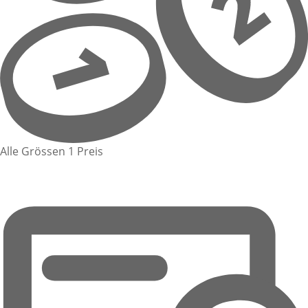
Alle Grössen 1 Preis