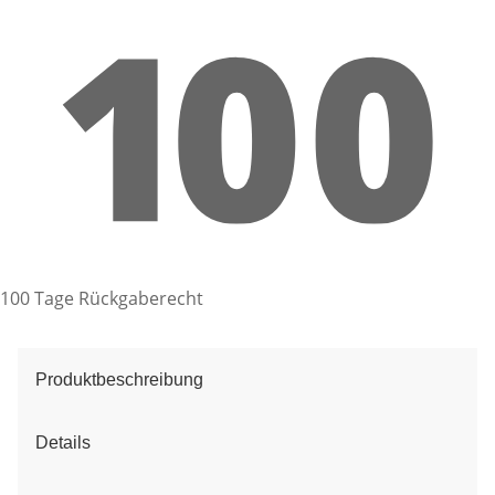
100 Tage Rückgaberecht
Produktbeschreibung
Details