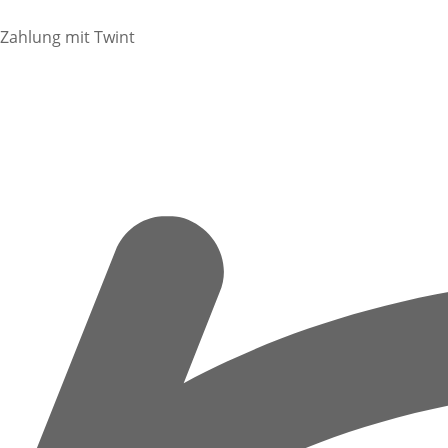
Zahlung mit Twint