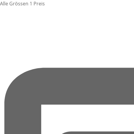
Alle Grössen 1 Preis