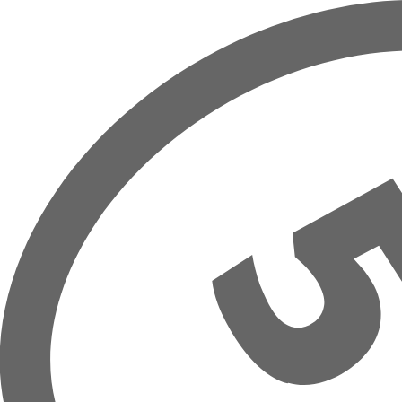
Zum Hauptinhalt springen