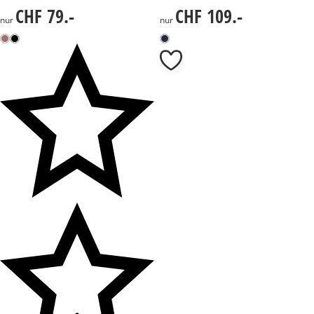
CHF 79.-
CHF 109.-
CHF 79.-
CHF 109.-
nur
nur