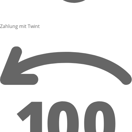
Zahlung mit Twint