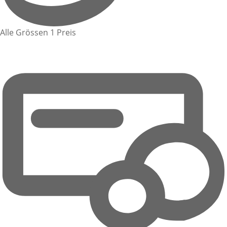
Alle Grössen 1 Preis