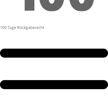
100 Tage Rückgaberecht