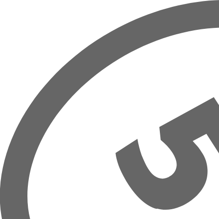
Zum Hauptinhalt springen