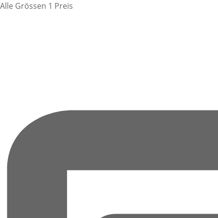
Alle Grössen 1 Preis