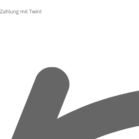
Zahlung mit Twint