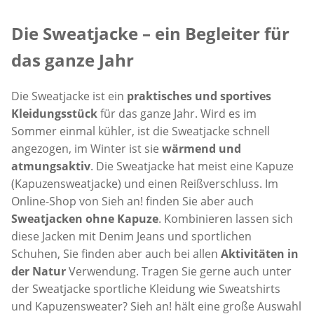
Inspirationstext überspringen
Die Sweatjacke – ein Begleiter für
das ganze Jahr
Die Sweatjacke ist ein
praktisches und sportives
Kleidungsstück
für das ganze Jahr. Wird es im
Sommer einmal kühler, ist die Sweatjacke schnell
angezogen, im Winter ist sie
wärmend und
atmungsaktiv
. Die Sweatjacke hat meist eine Kapuze
(Kapuzensweatjacke) und einen Reißverschluss. Im
Online-Shop von Sieh an! finden Sie aber auch
Sweatjacken ohne Kapuze
. Kombinieren lassen sich
diese Jacken mit Denim Jeans und sportlichen
Schuhen, Sie finden aber auch bei allen
Aktivitäten in
der Natur
Verwendung. Tragen Sie gerne auch unter
der Sweatjacke sportliche Kleidung wie Sweatshirts
und Kapuzensweater? Sieh an! hält eine große Auswahl