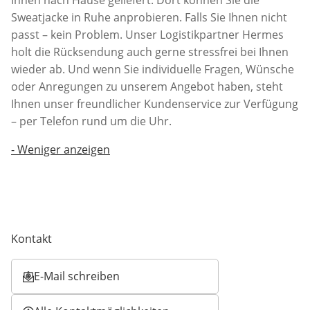
Sweatjacke in Ruhe anprobieren. Falls Sie Ihnen nicht
passt – kein Problem. Unser Logistikpartner Hermes
holt die Rücksendung auch gerne stressfrei bei Ihnen
wieder ab. Und wenn Sie individuelle Fragen, Wünsche
oder Anregungen zu unserem Angebot haben, steht
Ihnen unser freundlicher Kundenservice zur Verfügung
– per Telefon rund um die Uhr.
-
Weniger anzeigen
Kontakt
E-Mail schreiben
Öffnet E-Mail-Client