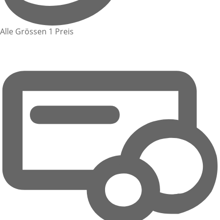
Alle Grössen 1 Preis