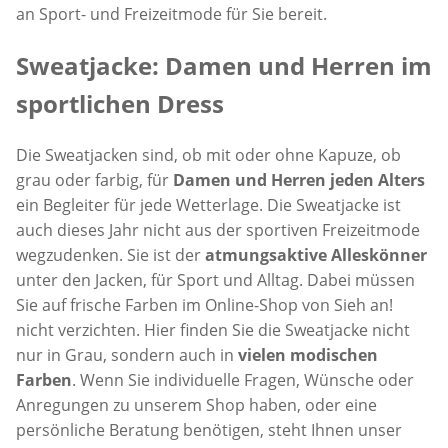
an Sport- und Freizeitmode für Sie bereit.
Sweatjacke: Damen und Herren im
sportlichen Dress
Die Sweatjacken sind, ob mit oder ohne Kapuze, ob
grau oder farbig, für
Damen und Herren jeden Alters
ein Begleiter für jede Wetterlage. Die Sweatjacke ist
auch dieses Jahr nicht aus der sportiven Freizeitmode
wegzudenken. Sie ist der
atmungsaktive Alleskönner
unter den Jacken, für Sport und Alltag. Dabei müssen
Sie auf frische Farben im Online-Shop von Sieh an!
nicht verzichten. Hier finden Sie die Sweatjacke nicht
nur in Grau, sondern auch in
vielen modischen
Farben
. Wenn Sie individuelle Fragen, Wünsche oder
Anregungen zu unserem Shop haben, oder eine
persönliche Beratung benötigen, steht Ihnen unser