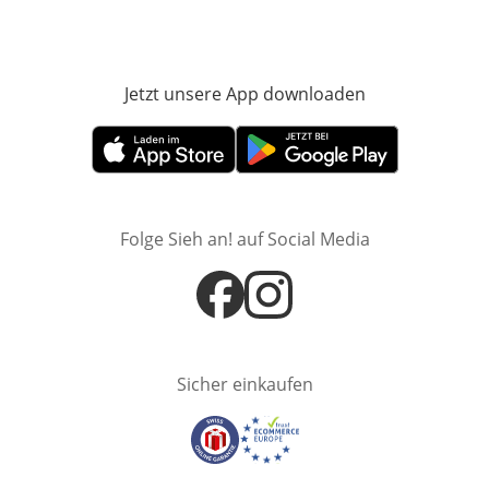
Jetzt unsere App downloaden
Öffnet in neue
Öffnet in neuem Fenster
Öffnet in neuem Fenster
Folge Sieh an! auf Social Media
Öffnet in neuem Fenster
Öffnet in neuem Fenster
Sicher einkaufen
Öffnet in neuem Fenster
Öffnet in neuem Fenster