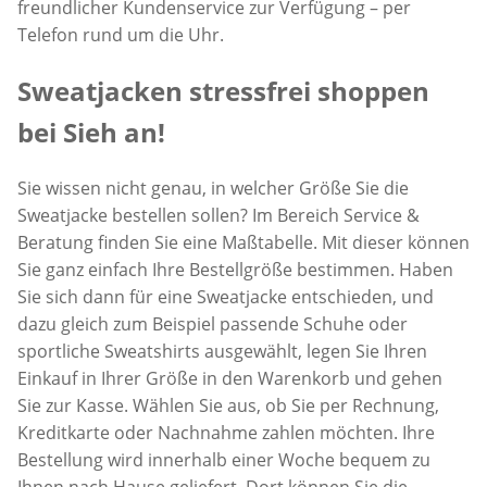
freundlicher Kundenservice zur Verfügung – per
Telefon rund um die Uhr.
Sweatjacken stressfrei shoppen
bei Sieh an!
Sie wissen nicht genau, in welcher Größe Sie die
Sweatjacke bestellen sollen? Im Bereich Service &
Beratung finden Sie eine Maßtabelle. Mit dieser können
Sie ganz einfach Ihre Bestellgröße bestimmen. Haben
Sie sich dann für eine Sweatjacke entschieden, und
dazu gleich zum Beispiel passende Schuhe oder
sportliche Sweatshirts ausgewählt, legen Sie Ihren
Einkauf in Ihrer Größe in den Warenkorb und gehen
Sie zur Kasse. Wählen Sie aus, ob Sie per Rechnung,
Kreditkarte oder Nachnahme zahlen möchten. Ihre
Bestellung wird innerhalb einer Woche bequem zu
Ihnen nach Hause geliefert. Dort können Sie die