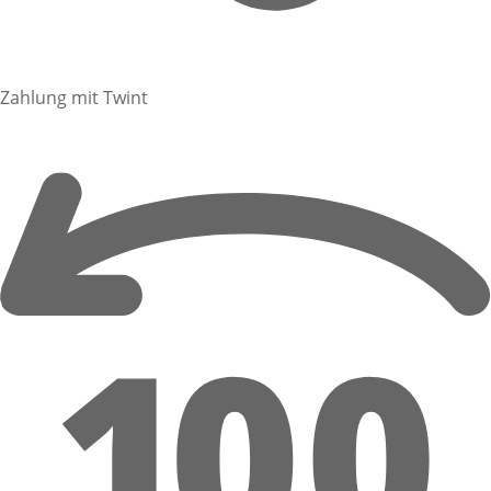
Zahlung mit Twint