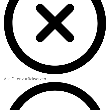
Alle Filter zurücksetzen