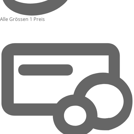
Alle Grössen 1 Preis