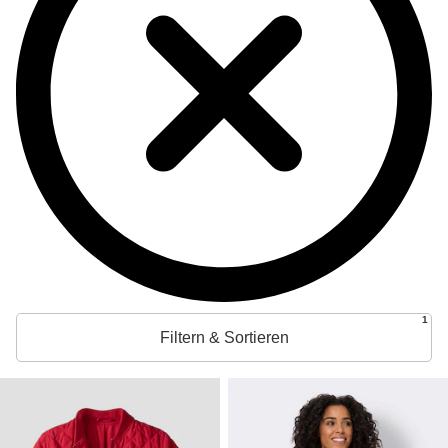
1
Filtern & Sortieren