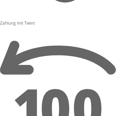
Zahlung mit Twint