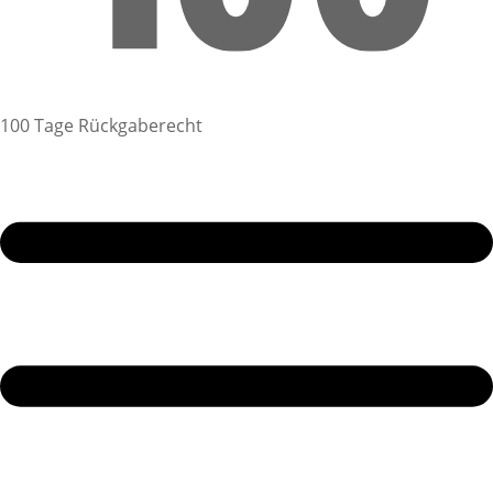
100 Tage Rückgaberecht