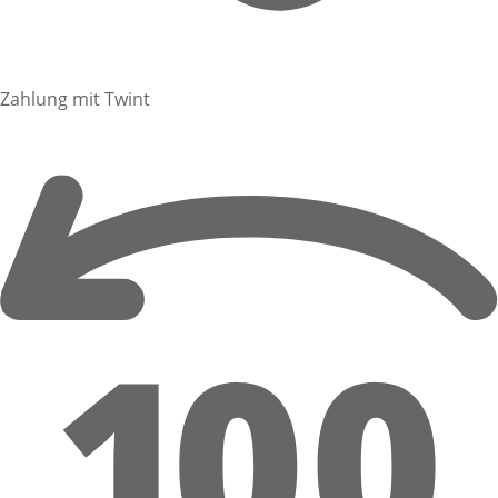
Zahlung mit Twint