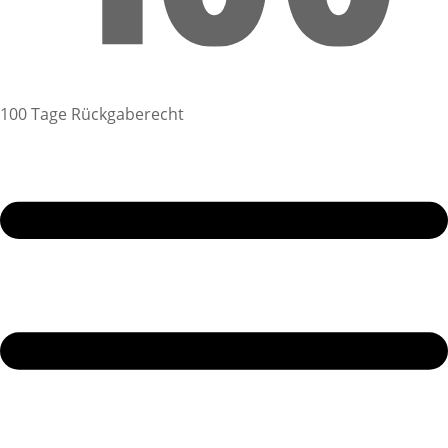
100 Tage Rückgaberecht