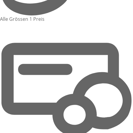
Alle Grössen 1 Preis