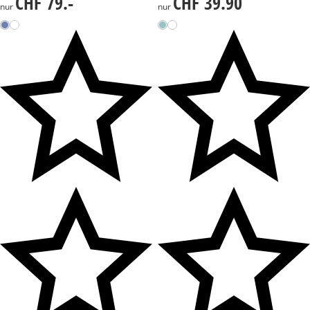
CHF 79.-
CHF 39.90
CHF 79.-
CHF 39.90
nur
nur