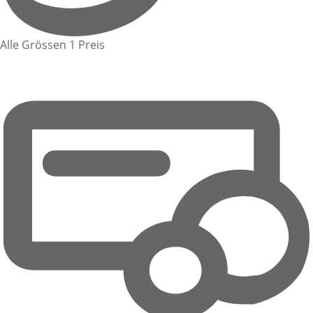
Alle Grössen 1 Preis