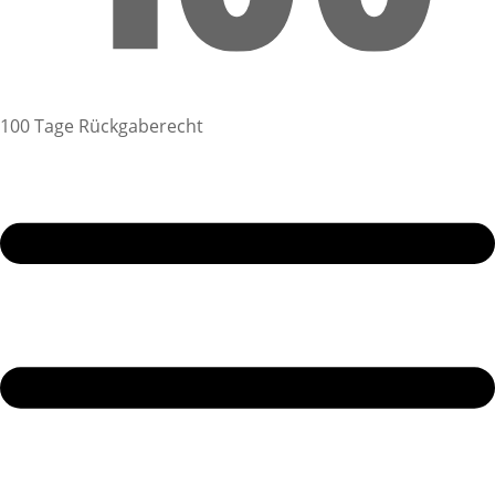
100 Tage Rückgaberecht