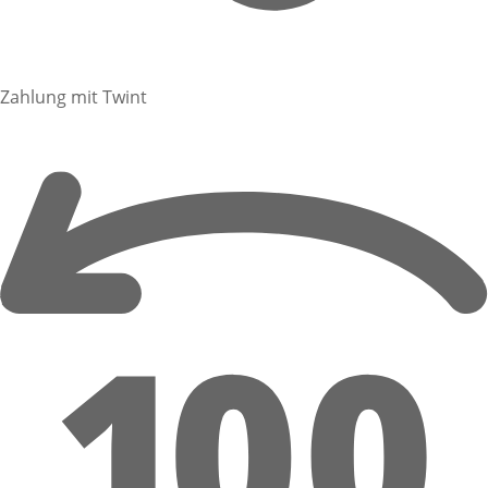
Zahlung mit Twint