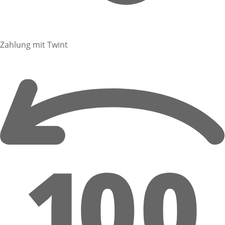
Zahlung mit Twint