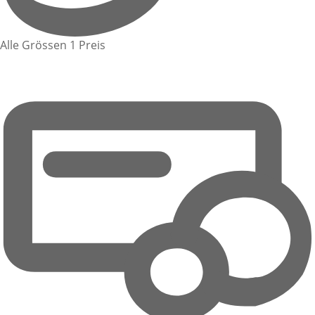
Alle Grössen 1 Preis