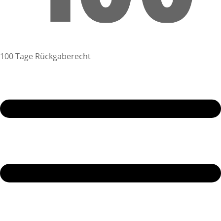
100 Tage Rückgaberecht