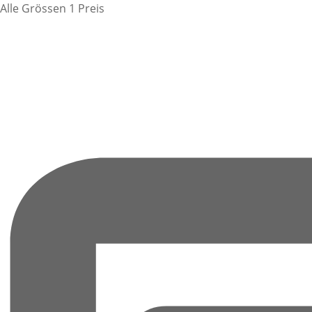
Alle Grössen 1 Preis