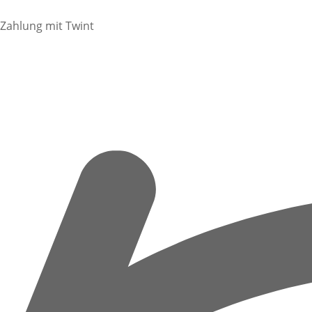
Zahlung mit Twint