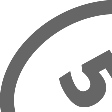
Zum Hauptinhalt springen