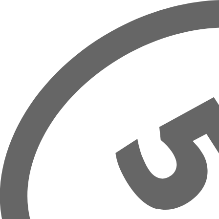
Zum Hauptinhalt springen