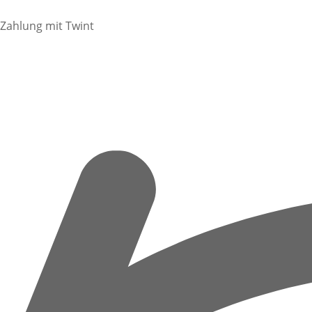
Zahlung mit Twint