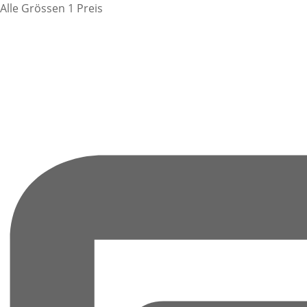
Alle Grössen 1 Preis