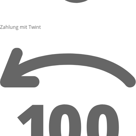
Zahlung mit Twint