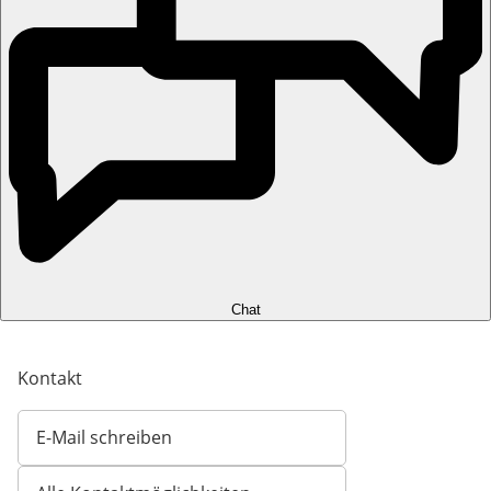
Chat
Kontakt
E-Mail schreiben
Öffnet E-Mail-Client