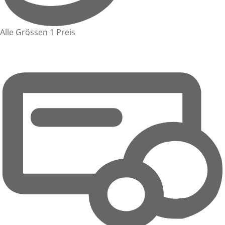
Alle Grössen 1 Preis