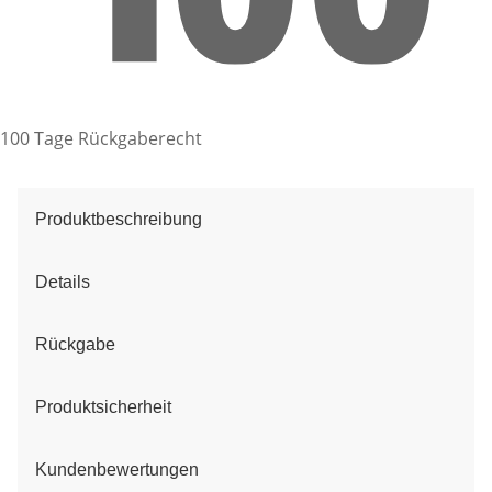
100 Tage Rückgaberecht
Produktbeschreibung
Details
Rückgabe
Produktsicherheit
Kundenbewertungen