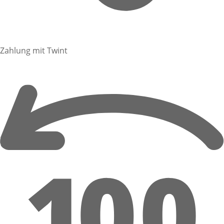
Zahlung mit Twint