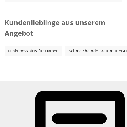
Kategorie-Empfehlungen überspringen
Kundenlieblinge aus unserem
Angebot
Funktionsshirts für Damen
Schmeichelnde Brautmutter-Out