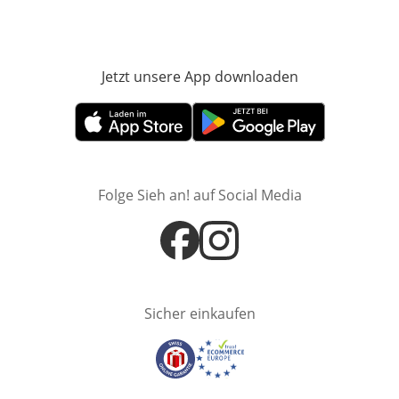
Jetzt unsere App downloaden
Öffnet in neue
Öffnet in neuem Fenster
Öffnet in neuem Fenster
Folge Sieh an! auf Social Media
Öffnet in neuem Fenster
Öffnet in neuem Fenster
Sicher einkaufen
Öffnet in neuem Fenster
Öffnet in neuem Fenster