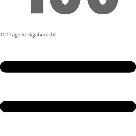
100 Tage Rückgaberecht