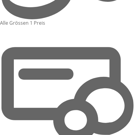
Alle Grössen 1 Preis