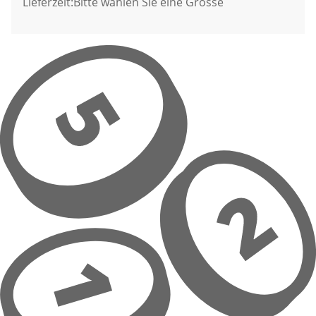
Lieferzeit:
Bitte wählen Sie eine Grösse