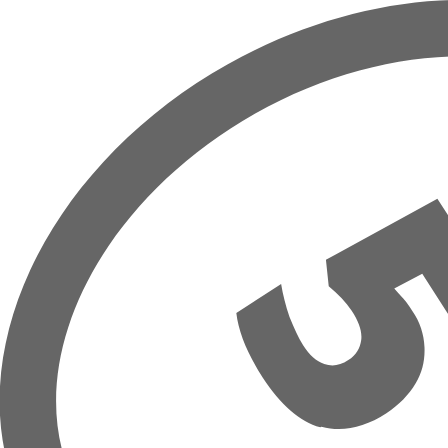
Zum Hauptinhalt springen