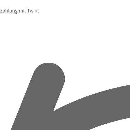
Zahlung mit Twint