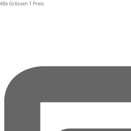
Alle Grössen 1 Preis