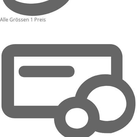
Alle Grössen 1 Preis