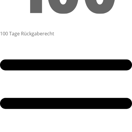
100 Tage Rückgaberecht