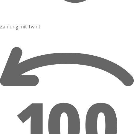
Zahlung mit Twint