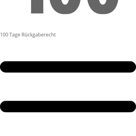
100 Tage Rückgaberecht