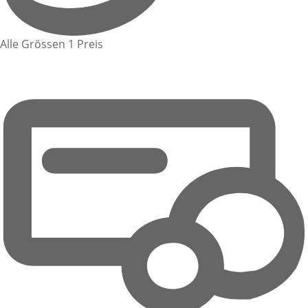
Alle Grössen 1 Preis