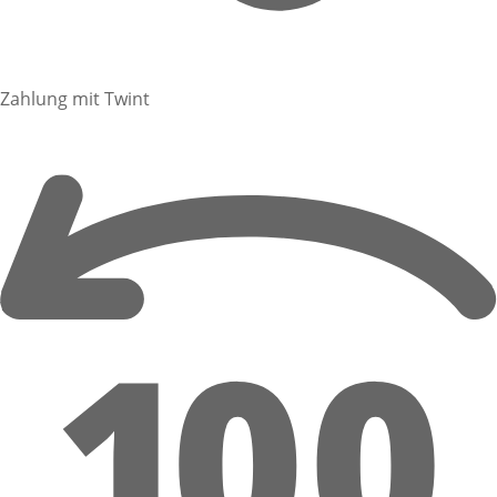
Zahlung mit Twint