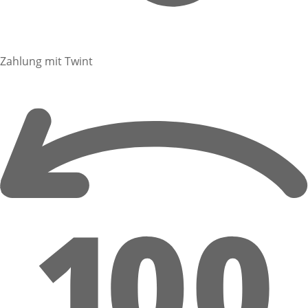
Zahlung mit Twint