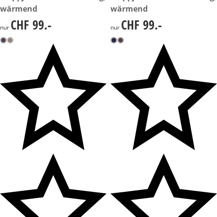
wärmend
wärmend
CHF 99.-
CHF 99.-
CHF 99.-
CHF 99.-
nur
nur