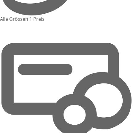
Alle Grössen 1 Preis