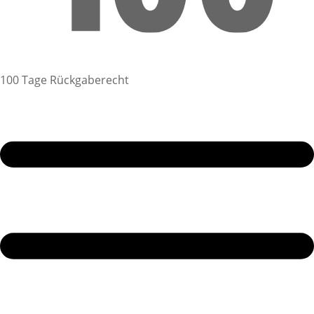
100 Tage Rückgaberecht