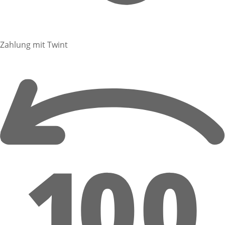
Zahlung mit Twint