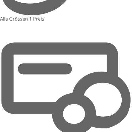
Alle Grössen 1 Preis