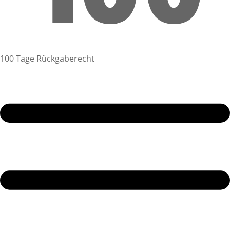
100 Tage Rückgaberecht