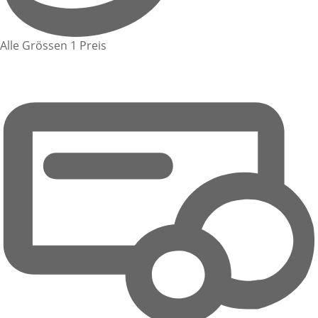
Alle Grössen 1 Preis