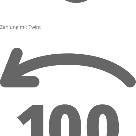
Zahlung mit Twint