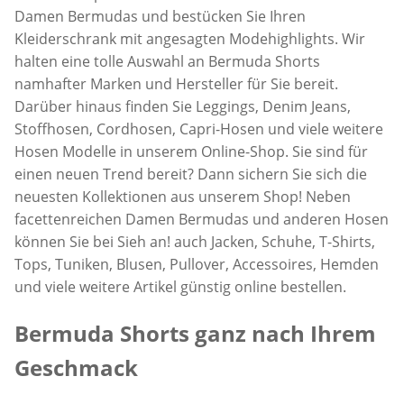
Damen Bermudas und bestücken Sie Ihren
Kleiderschrank mit angesagten Modehighlights. Wir
halten eine tolle Auswahl an Bermuda Shorts
namhafter Marken und Hersteller für Sie bereit.
Darüber hinaus finden Sie Leggings, Denim Jeans,
Stoffhosen, Cordhosen, Capri-Hosen und viele weitere
Hosen Modelle in unserem Online-Shop. Sie sind für
einen neuen Trend bereit? Dann sichern Sie sich die
neuesten Kollektionen aus unserem Shop! Neben
facettenreichen Damen Bermudas und anderen Hosen
können Sie bei Sieh an! auch Jacken, Schuhe, T-Shirts,
Tops, Tuniken, Blusen, Pullover, Accessoires, Hemden
und viele weitere Artikel günstig online bestellen.
Bermuda Shorts ganz nach Ihrem
Geschmack