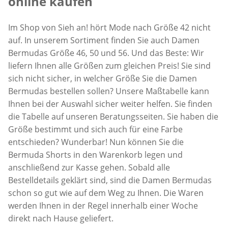
online kaufen
Im Shop von Sieh an! hört Mode nach Größe 42 nicht
auf. In unserem Sortiment finden Sie auch Damen
Bermudas Größe 46, 50 und 56. Und das Beste: Wir
liefern Ihnen alle Größen zum gleichen Preis! Sie sind
sich nicht sicher, in welcher Größe Sie die Damen
Bermudas bestellen sollen? Unsere Maßtabelle kann
Ihnen bei der Auswahl sicher weiter helfen. Sie finden
die Tabelle auf unseren Beratungsseiten. Sie haben die
Größe bestimmt und sich auch für eine Farbe
entschieden? Wunderbar! Nun können Sie die
Bermuda Shorts in den Warenkorb legen und
anschließend zur Kasse gehen. Sobald alle
Bestelldetails geklärt sind, sind die Damen Bermudas
schon so gut wie auf dem Weg zu Ihnen. Die Waren
werden Ihnen in der Regel innerhalb einer Woche
direkt nach Hause geliefert.