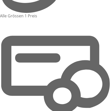
Alle Grössen 1 Preis