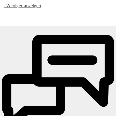
-
Weniger anzeigen