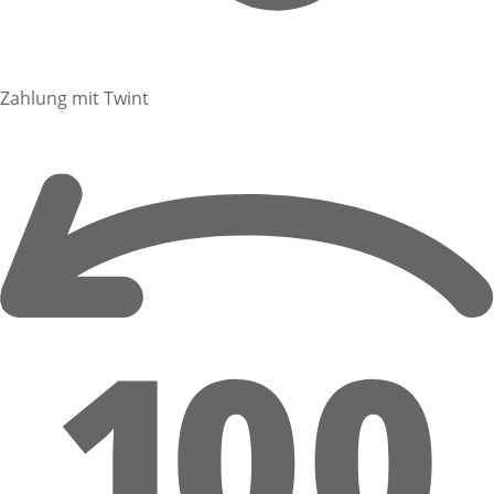
Zahlung mit Twint