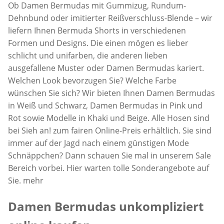
Ob Damen Bermudas mit Gummizug, Rundum-
Dehnbund oder imitierter Reißverschluss-Blende – wir
liefern Ihnen Bermuda Shorts in verschiedenen
Formen und Designs. Die einen mögen es lieber
schlicht und unifarben, die anderen lieben
ausgefallene Muster oder Damen Bermudas kariert.
Welchen Look bevorzugen Sie? Welche Farbe
wünschen Sie sich? Wir bieten Ihnen Damen Bermudas
in Weiß und Schwarz, Damen Bermudas in Pink und
Rot sowie Modelle in Khaki und Beige. Alle Hosen sind
bei Sieh an! zum fairen Online-Preis erhältlich. Sie sind
immer auf der Jagd nach einem günstigen Mode
Schnäppchen? Dann schauen Sie mal in unserem Sale
Bereich vorbei. Hier warten tolle Sonderangebote auf
Sie. mehr
Damen Bermudas unkompliziert