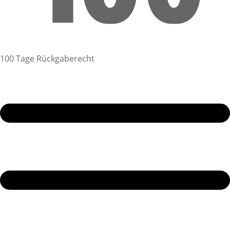
100 Tage Rückgaberecht