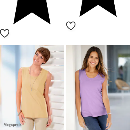
Megapreis