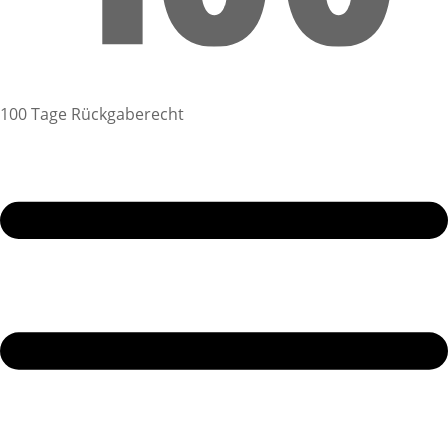
100 Tage Rückgaberecht