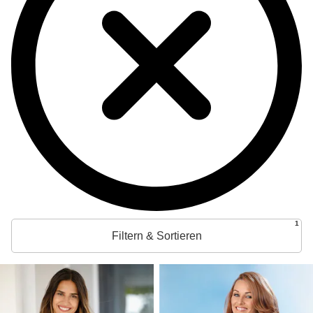
1
Filtern & Sortieren