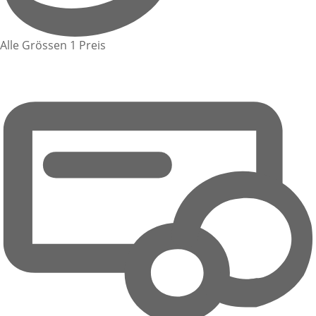
Alle Grössen 1 Preis