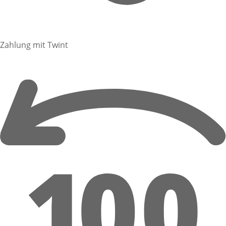
Zahlung mit Twint