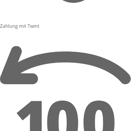
Zahlung mit Twint