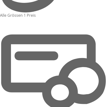
Alle Grössen 1 Preis