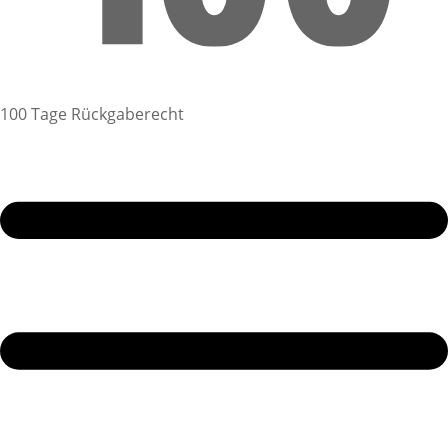
100 Tage Rückgaberecht