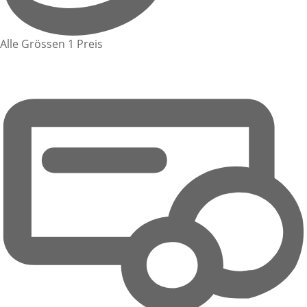
Alle Grössen 1 Preis