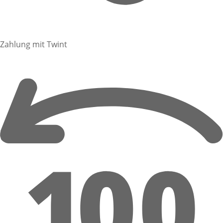
Zahlung mit Twint