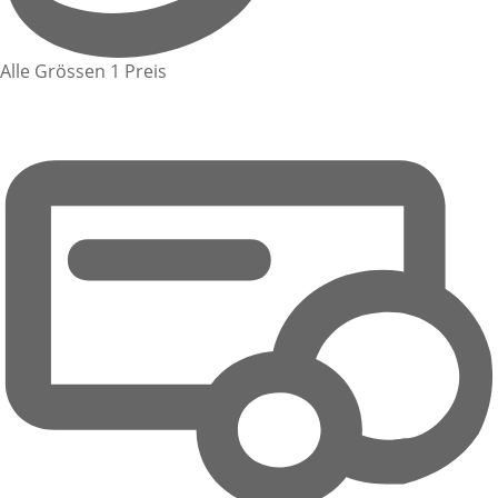
Alle Grössen 1 Preis