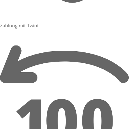
Zahlung mit Twint