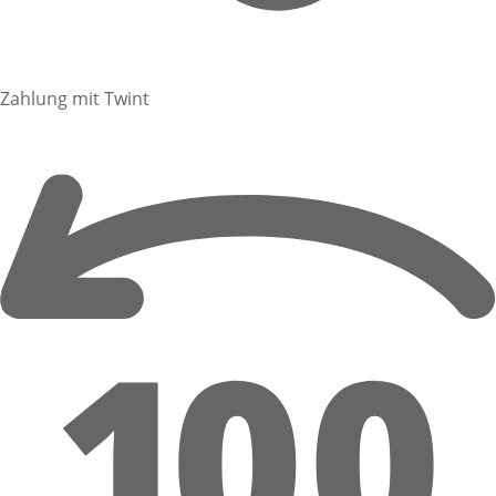
Zahlung mit Twint