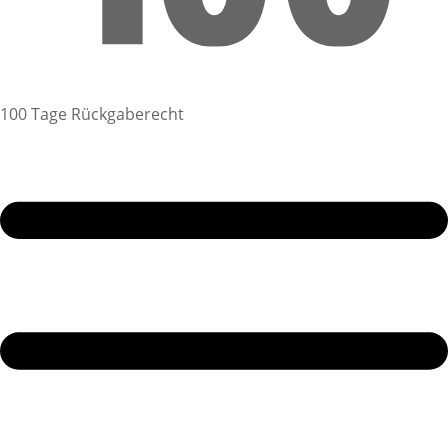
100 Tage Rückgaberecht