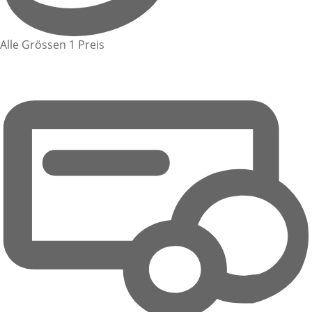
Alle Grössen 1 Preis