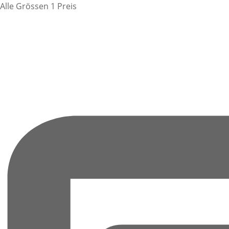
Alle Grössen 1 Preis