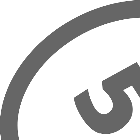
Zum Hauptinhalt springen