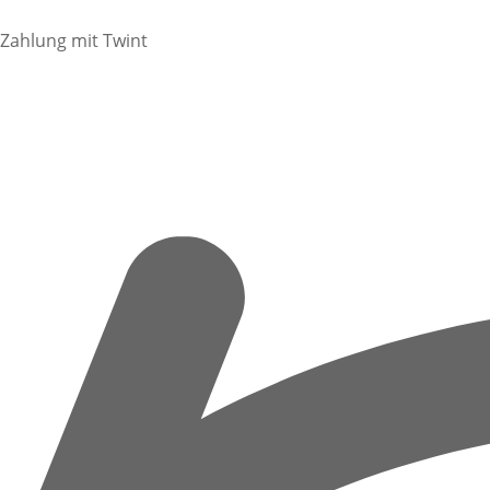
Zahlung mit Twint