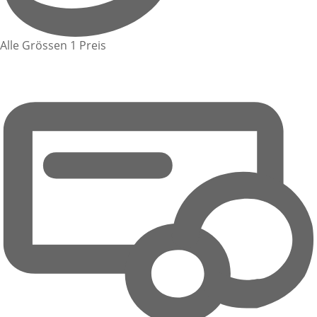
Alle Grössen 1 Preis