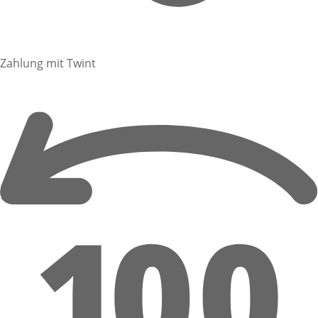
Zahlung mit Twint