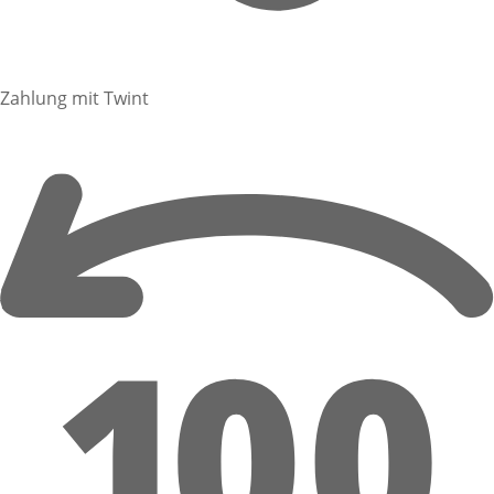
Zahlung mit Twint