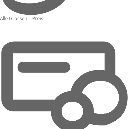
Alle Grössen 1 Preis