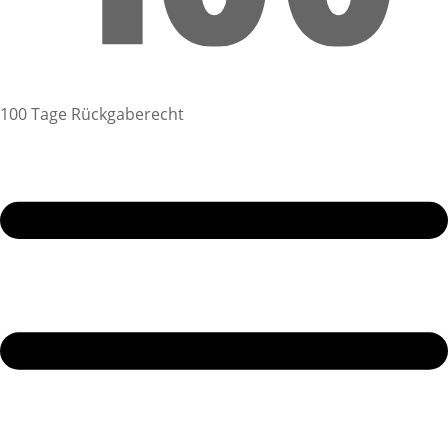
100 Tage Rückgaberecht