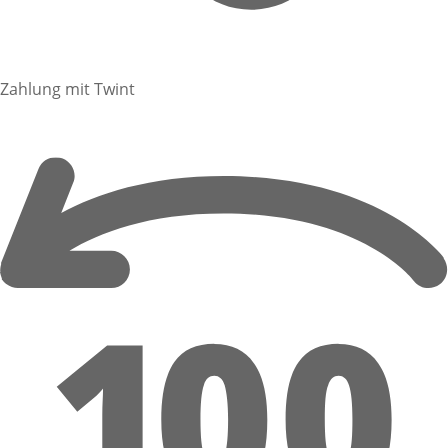
Zahlung mit Twint