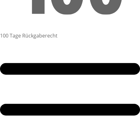
100 Tage Rückgaberecht