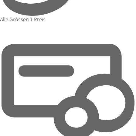
Alle Grössen 1 Preis