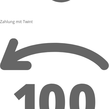
Zahlung mit Twint