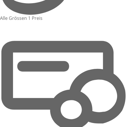
Alle Grössen 1 Preis