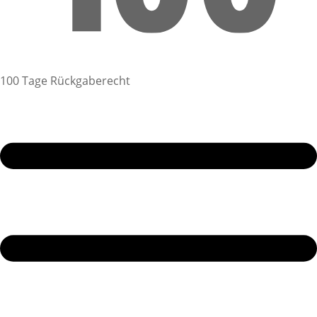
100 Tage Rückgaberecht