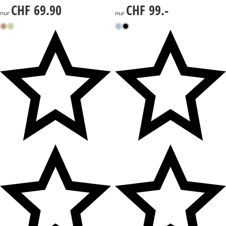
CHF 69.90
CHF 99.-
CHF 69.90
CHF 99.-
nur
nur