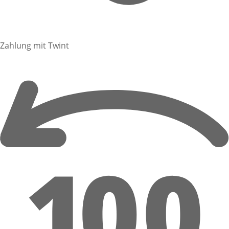
Zahlung mit Twint