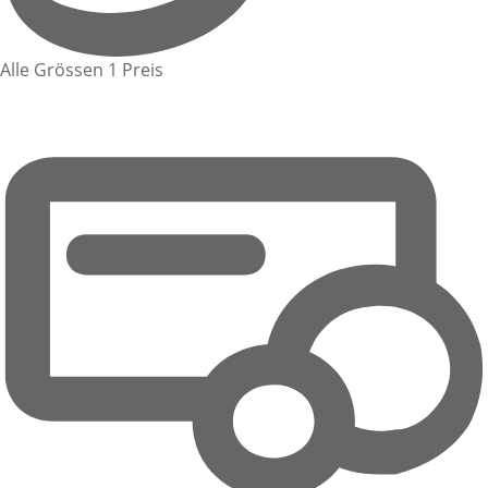
Alle Grössen 1 Preis