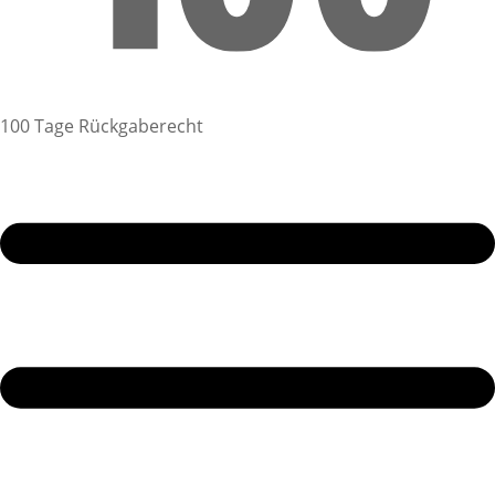
100 Tage Rückgaberecht