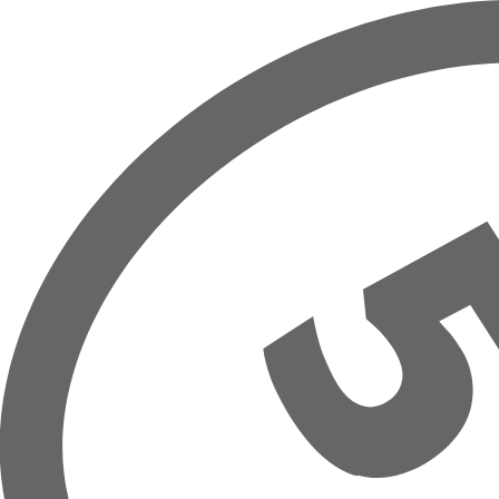
Zum Hauptinhalt springen