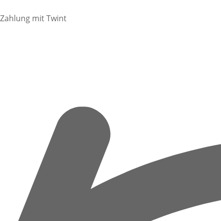
Zahlung mit Twint