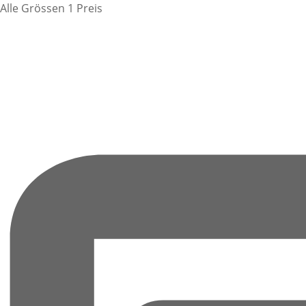
Alle Grössen 1 Preis