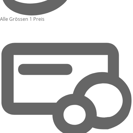
Alle Grössen 1 Preis