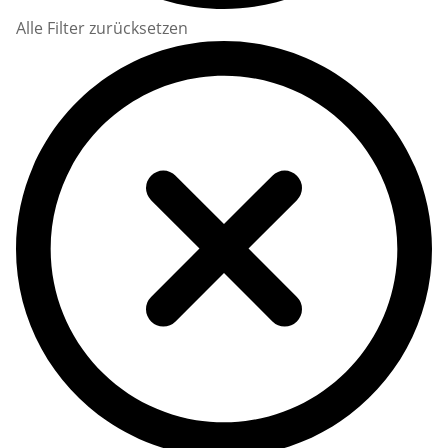
Alle Filter zurücksetzen