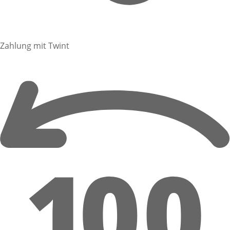
Zahlung mit Twint