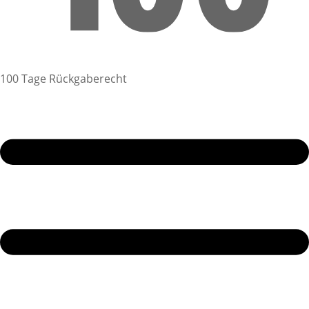
100 Tage Rückgaberecht