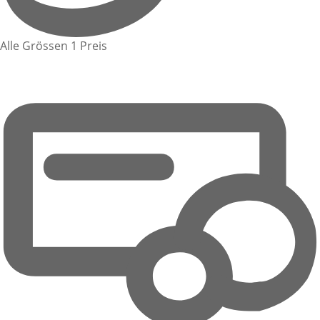
Alle Grössen 1 Preis