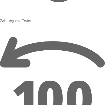
Zahlung mit Twint