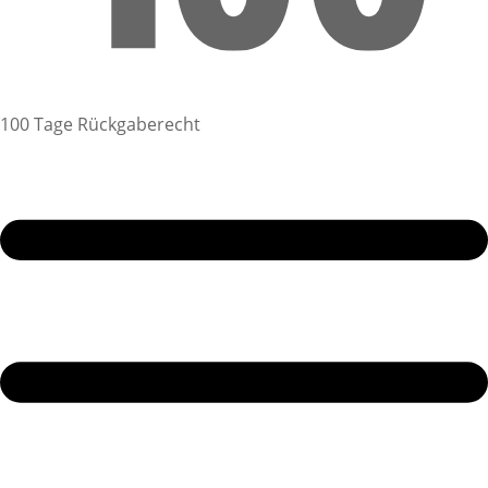
100 Tage Rückgaberecht