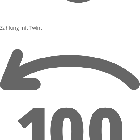
Zahlung mit Twint