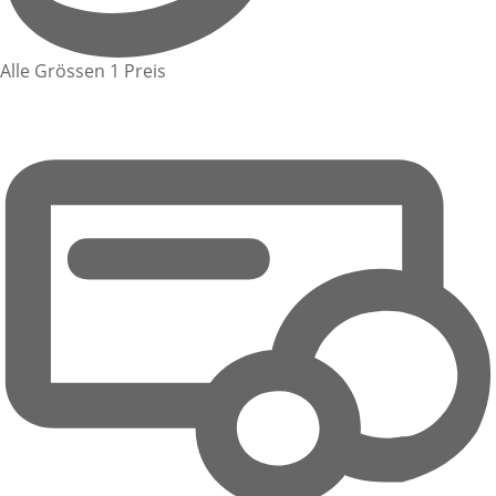
Alle Grössen 1 Preis