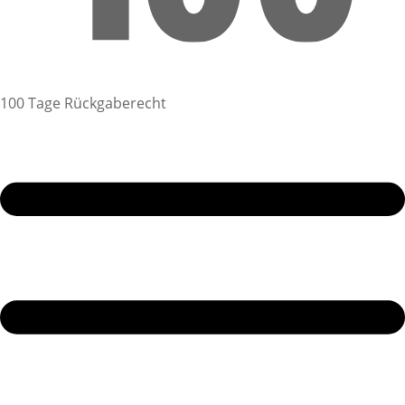
100 Tage Rückgaberecht