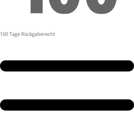
100 Tage Rückgaberecht