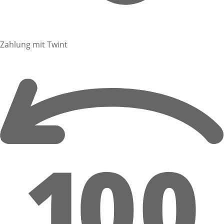
Zahlung mit Twint