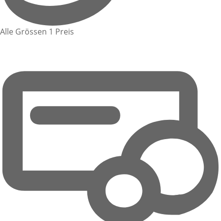
Alle Grössen 1 Preis