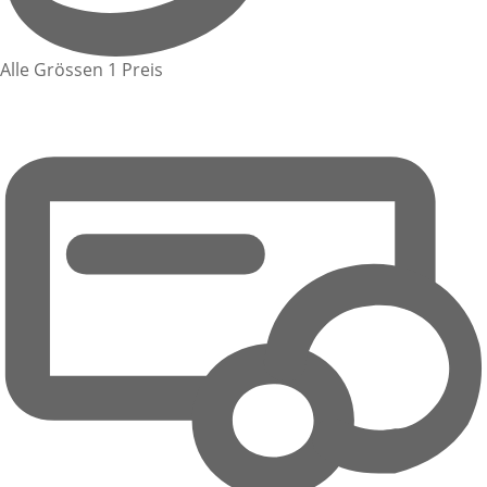
Alle Grössen 1 Preis