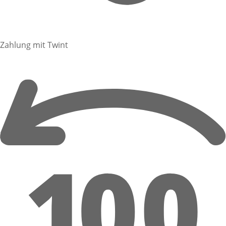
Zahlung mit Twint