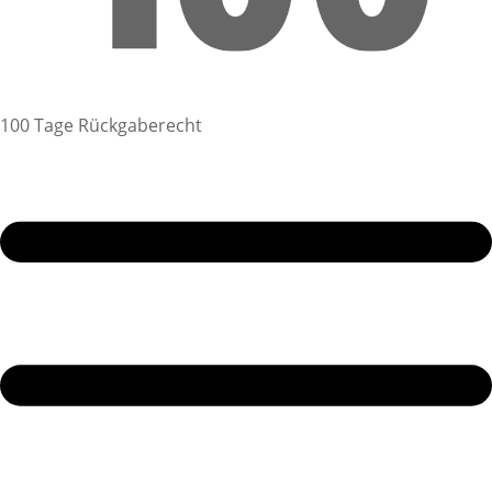
100 Tage Rückgaberecht