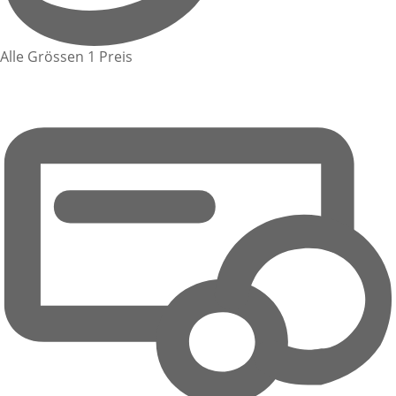
Alle Grössen 1 Preis