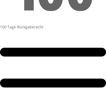
100 Tage Rückgaberecht