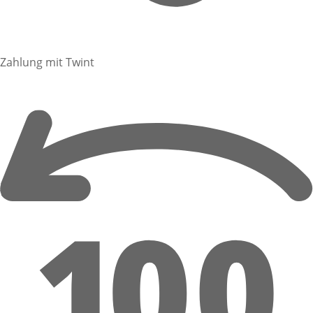
Zahlung mit Twint