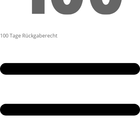
100 Tage Rückgaberecht