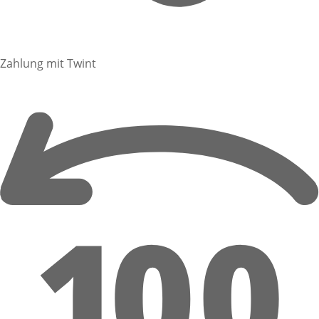
Zahlung mit Twint