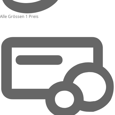
Alle Grössen 1 Preis