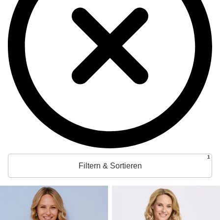
1
Filtern & Sortieren