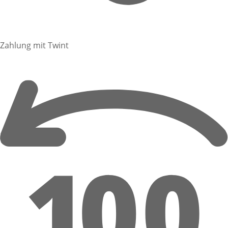
Zahlung mit Twint