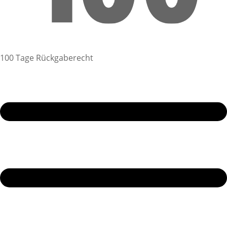
100 Tage Rückgaberecht