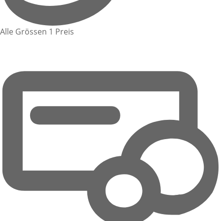
Alle Grössen 1 Preis