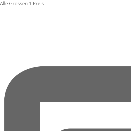
Alle Grössen 1 Preis