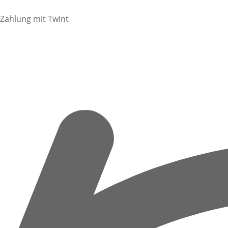
Zahlung mit Twint