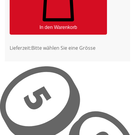
In den Warenkorb
Lieferzeit:
Bitte wählen Sie eine Grösse