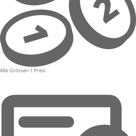
Alle Grössen 1 Preis