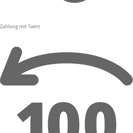
Zahlung mit Twint