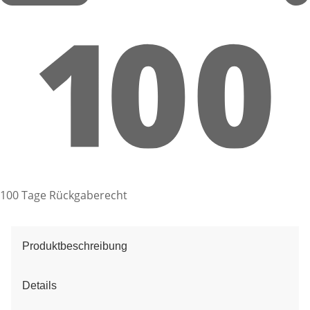
100 Tage Rückgaberecht
Produktbeschreibung
Details