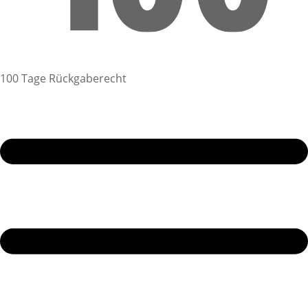
100 Tage Rückgaberecht