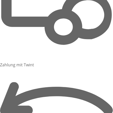
Zahlung mit Twint