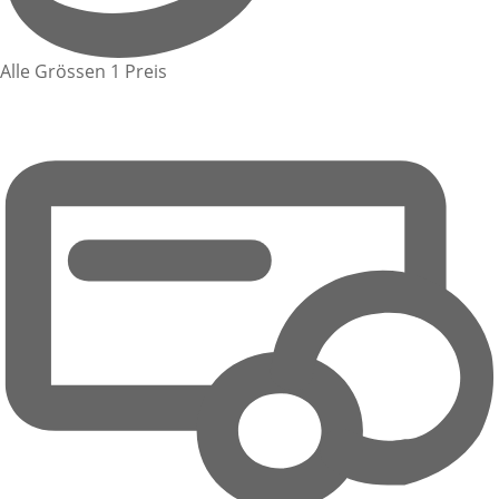
Alle Grössen 1 Preis