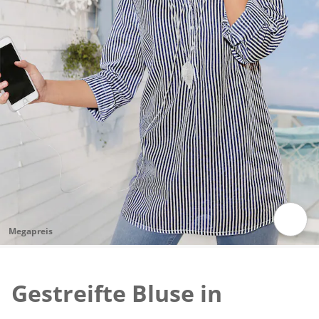
Megapreis
Zum Vergrössern auf das Bild klicken
Gestreifte Bluse in