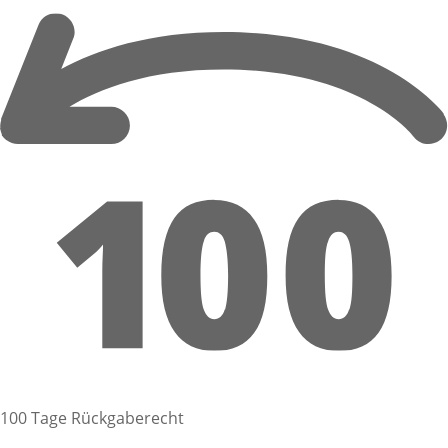
100 Tage Rückgaberecht