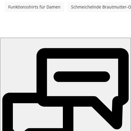
Funktionsshirts für Damen
Schmeichelnde Brautmutter-Out