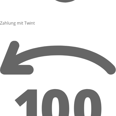
Zahlung mit Twint