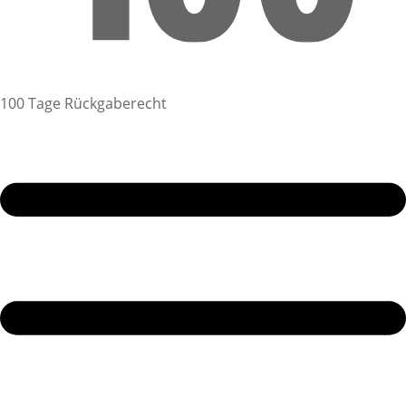
100 Tage Rückgaberecht