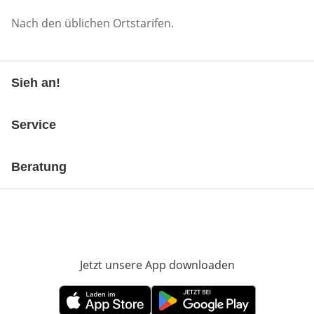
Nach den üblichen Ortstarifen.
Sieh an!
Service
Beratung
Jetzt unsere App downloaden
Öffnet in neue