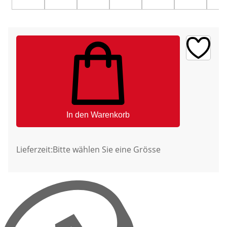
In den Warenkorb
Lieferzeit:
Bitte wählen Sie eine Grösse