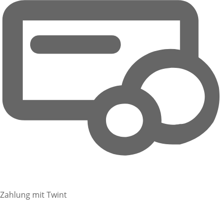
Zahlung mit Twint