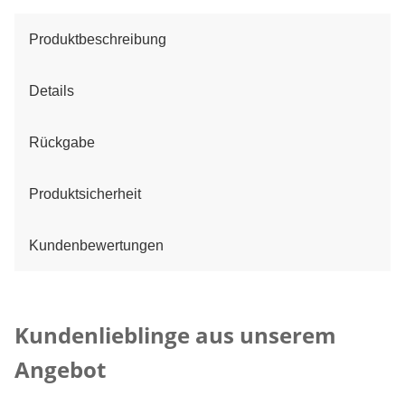
Produktbeschreibung
Details
Rückgabe
Produktsicherheit
Kundenbewertungen
Kategorie-Empfehlungen überspringen
Kundenlieblinge aus unserem
Angebot