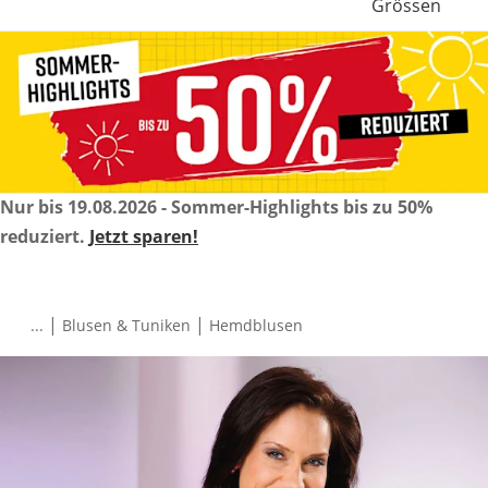
Grössen
Nur bis 19.08.2026 - Sommer-Highlights bis zu 50%
reduziert.
Jetzt sparen!
|
|
...
Blusen & Tuniken
Hemdblusen