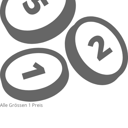
Alle Grössen 1 Preis