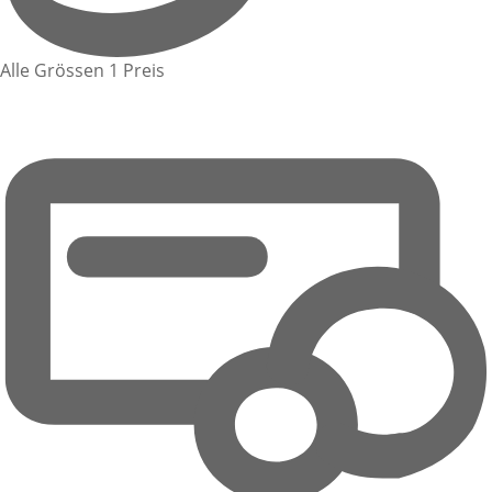
Alle Grössen 1 Preis