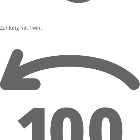
Zahlung mit Twint