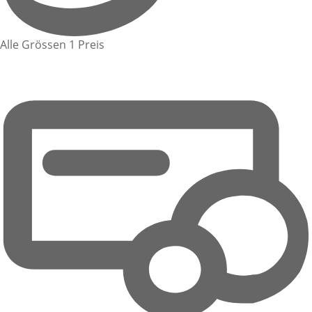
Alle Grössen 1 Preis