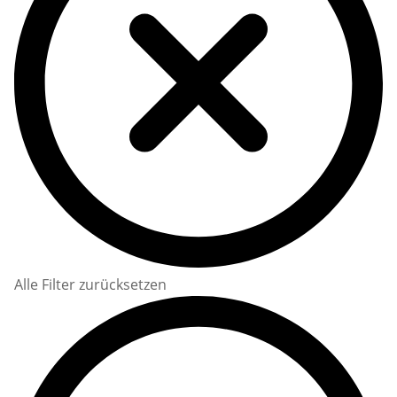
Alle Filter zurücksetzen