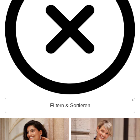
1
Filtern & Sortieren