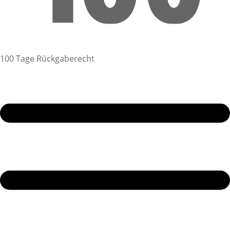
100 Tage Rückgaberecht