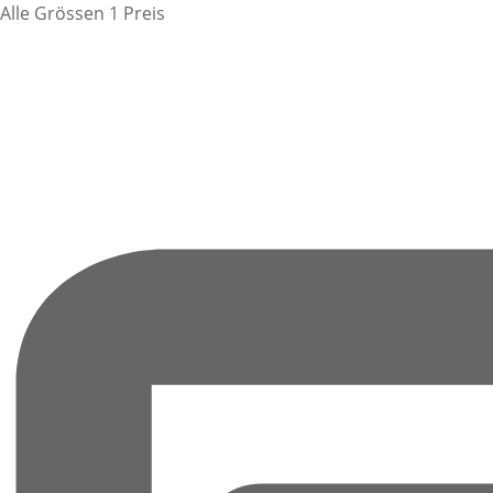
Alle Grössen 1 Preis