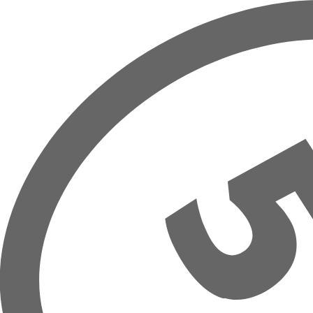
Zum Hauptinhalt springen