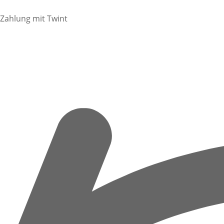
Zahlung mit Twint