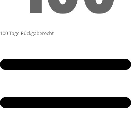
100 Tage Rückgaberecht