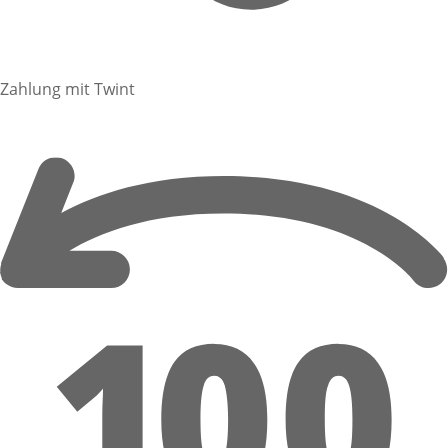
Zahlung mit Twint