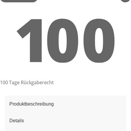
100 Tage Rückgaberecht
Produktbeschreibung
Details