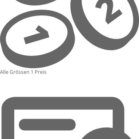
Alle Grössen 1 Preis