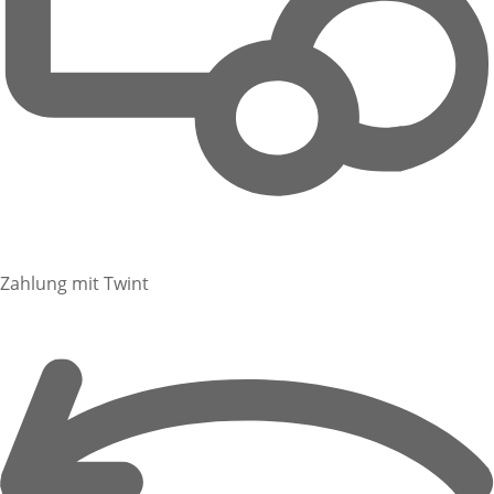
Zahlung mit Twint