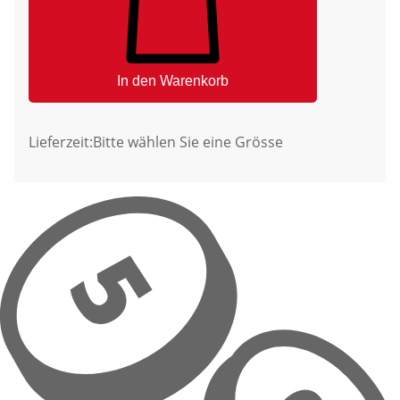
In den Warenkorb
Lieferzeit:
Bitte wählen Sie eine Grösse