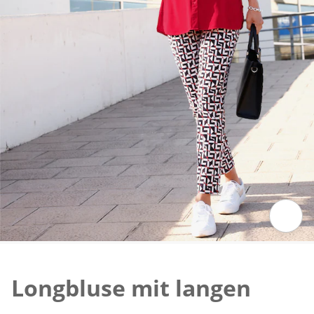
Zum Vergrössern auf das Bild klicken
Longbluse mit langen