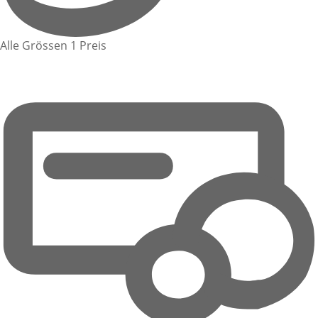
Alle Grössen 1 Preis